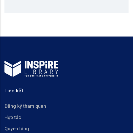
Liên kết
Đăng ký tham quan
Hợp tác
Quyên tặng