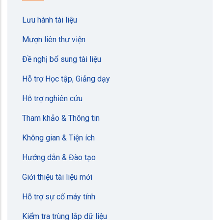
Lưu hành tài liệu
Mượn liên thư viện
Đề nghị bổ sung tài liệu
Hỗ trợ Học tập, Giảng dạy
Hỗ trợ nghiên cứu
Tham khảo & Thông tin
Không gian & Tiện ích
Hướng dẫn & Đào tạo
Giới thiệu tài liệu mới
Hỗ trợ sự cố máy tính
Kiểm tra trùng lắp dữ liệu