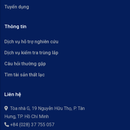
Tuyển dụng
Thông tin
Dịch vụ hỗ trợ nghiên cứu
Dịch vụ kiểm tra trùng lắp
Câu hỏi thường gặp
Tìm tài sản thất lạc
Liên hệ
Tòa nhà G, 19 Nguyễn Hữu Thọ, P. Tân
Hưng, TP. Hồ Chí Minh
+84 (028) 37 755 057