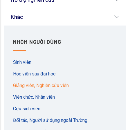
Khác
NHÓM NGƯỜI DÙNG
Sinh viên
Học viên sau đại học
Giảng viên, Nghiên cứu viên
Viên chức, Nhân viên
Cựu sinh viên
Đối tác, Người sử dụng ngoài Trường