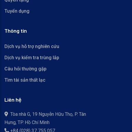
Tuyển dụng
Thông tin
Dịch vụ hỗ trợ nghiên cứu
Dịch vụ kiểm tra trùng lắp
Câu hỏi thường gặp
Tìm tài sản thất lạc
Liên hệ
Tòa nhà G, 19 Nguyễn Hữu Thọ, P. Tân
Hưng, TP. Hồ Chí Minh
+84 (028) 37 755 057