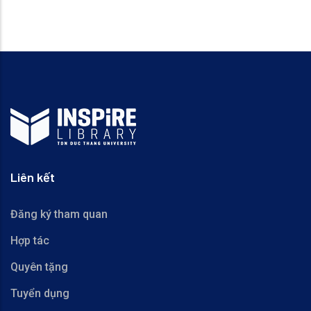
Liên kết
Đăng ký tham quan
Hợp tác
Quyên tặng
Tuyển dụng