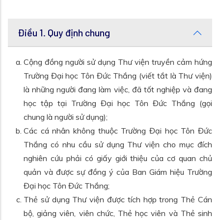
Điều 1. Quy định chung
Cộng đồng người sử dụng Thư viện truyền cảm hứng
Trường Đại học Tôn Đức Thắng (viết tắt là Thư viện)
là những người đang làm việc, đã tốt nghiệp và đang
học tập tại Trường Đại học Tôn Đức Thắng (gọi
chung là người sử dụng);
Các cá nhân không thuộc Trường Đại học Tôn Đức
Thắng có nhu cầu sử dụng Thư viện cho mục đích
nghiên cứu phải có giấy giới thiệu của cơ quan chủ
quản và được sự đồng ý của Ban Giám hiệu Trường
Đại học Tôn Đức Thắng;
Thẻ sử dụng Thư viện được tích hợp trong Thẻ Cán
bộ, giảng viên, viên chức, Thẻ học viên và Thẻ sinh