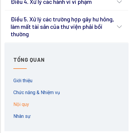
Điều 4. Xử lý các hành vi vi phạm
Điều 5. Xử lý các trường hợp gây hư hỏng,
làm mất tài sản của thư viện phải bồi
thường
TỔNG QUAN
Giới thiệu
Chức năng & Nhiệm vụ
Nội quy
Nhân sự