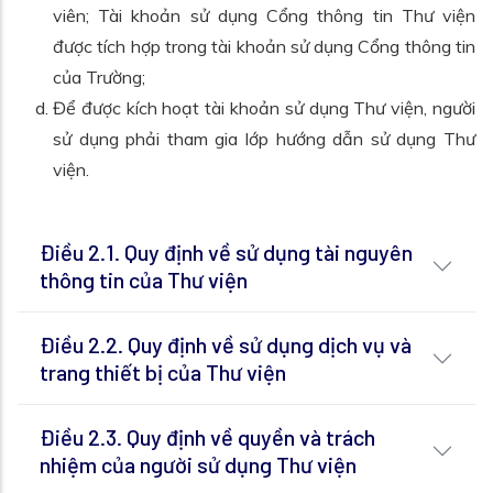
viên; Tài khoản sử dụng Cổng thông tin Thư viện
được tích hợp trong tài khoản sử dụng Cổng thông tin
của Trường;
Để được kích hoạt tài khoản sử dụng Thư viện, người
sử dụng phải tham gia lớp hướng dẫn sử dụng Thư
viện.
Điều 2.1. Quy định về sử dụng tài nguyên
thông tin của Thư viện
Điều 2.2. Quy định về sử dụng dịch vụ và
trang thiết bị của Thư viện
Điều 2.3. Quy định về quyền và trách
nhiệm của người sử dụng Thư viện