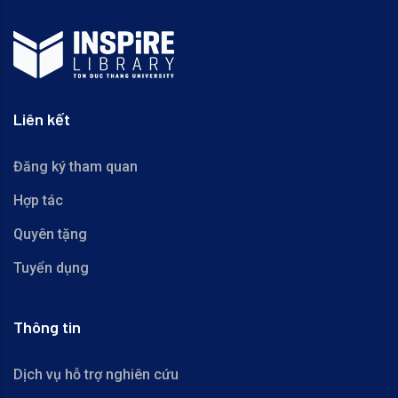
Liên kết
Đăng ký tham quan
Hợp tác
Quyên tặng
Tuyển dụng
Thông tin
Dịch vụ hỗ trợ nghiên cứu