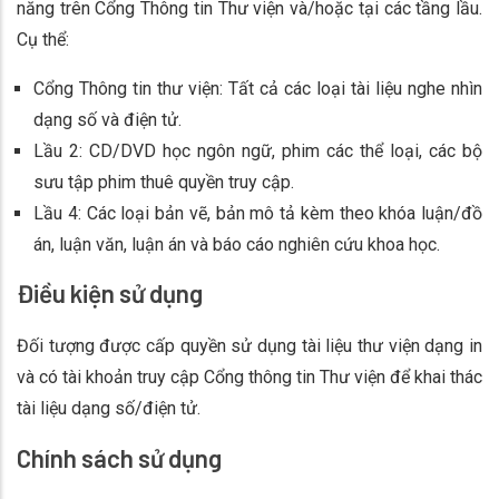
năng trên Cổng Thông tin Thư viện và/hoặc tại các tầng lầu.
Cụ thể:
Cổng Thông tin thư viện: Tất cả các loại tài liệu nghe nhìn
dạng số và điện tử.
Lầu 2: CD/DVD học ngôn ngữ, phim các thể loại, các bộ
sưu tập phim thuê quyền truy cập.
Lầu 4: Các loại bản vẽ, bản mô tả kèm theo khóa luận/đồ
án, luận văn, luận án và báo cáo nghiên cứu khoa học.
Điều kiện sử dụng
Đối tượng được cấp quyền sử dụng tài liệu thư viện dạng in
và có tài khoản truy cập Cổng thông tin Thư viện để khai thác
tài liệu dạng số/điện tử.
Chính sách sử dụng