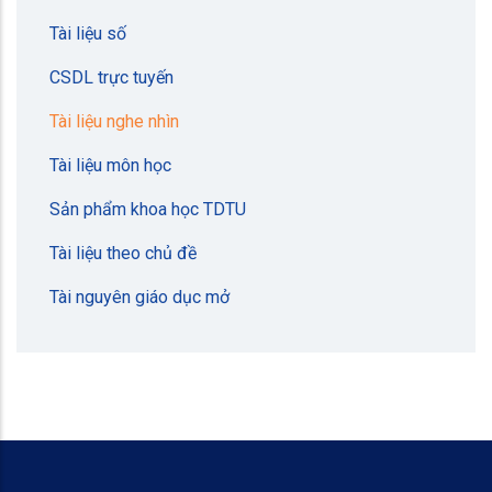
Tài liệu số
CSDL trực tuyến
Tài liệu nghe nhìn
Tài liệu môn học
Sản phẩm khoa học TDTU
Tài liệu theo chủ đề
Tài nguyên giáo dục mở