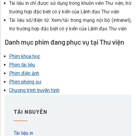
Tài liệu in chỉ được sử dụng trong khuôn viên Thư viện, trừ
trường hợp đặc biệt có ý kiến của Lãnh đạo Thư viện
Tài liệu số/điện tử: Xem/tải trong mạng nội bộ (intranet),
trừ trường hợp đặc biệt có ý kiến của Lãnh đạo Thư viện
Danh mục phim đang phục vụ tại Thư viện
Phim khoa học
Phim tài liệu
Phim điện ảnh
Phim phóng sự
Chương trình truyền hình
TÀI NGUYÊN
Tài liệu in