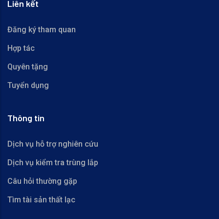
Liên kết
Đăng ký tham quan
Hợp tác
Quyên tặng
Tuyển dụng
Thông tin
Dịch vụ hỗ trợ nghiên cứu
Dịch vụ kiểm tra trùng lắp
Câu hỏi thường gặp
Tìm tài sản thất lạc