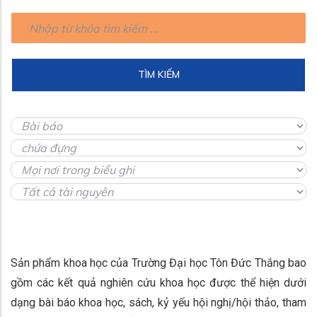
Sản phẩm khoa học của Trường Đại học Tôn Đức Thắng bao
gồm các kết quả nghiên cứu khoa học được thể hiện dưới
dạng bài báo khoa học, sách, kỷ yếu hội nghị/hội thảo, tham