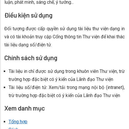
luận, phát minh, sáng chế, ý tưởng...
Điều kiện sử dụng
Đối tượng được cấp quyền sử dụng tài liệu thư viện dạng in
và có tài khoản truy cập Cổng thông tin Thư viện để khai thác
tài liệu dạng số/điện tử.
Chính sách sử dụng
Tài liệu in chỉ được sử dụng trong khuôn viên Thư viện, trừ
trường hợp đặc biệt có ý kiến của Lãnh đạo Thư viện
Tài liệu số/điện tử: Xem/tải trong mạng nội bộ (intranet),
trừ trường hợp đặc biệt có ý kiến của Lãnh đạo Thư viện
Xem danh mục
Tổng hợp