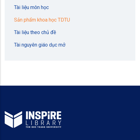
Tài liệu môn học
Sản phẩm khoa học TDTU
Tài liệu theo chủ đề
Tài nguyên giáo dục mở