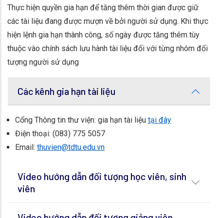
Thực hiện quyền gia hạn để tăng thêm thời gian được giữ
các tài liệu đang được mượn về bởi người sử dụng. Khi thực
hiện lệnh gia hạn thành công, số ngày được tăng thêm tùy
thuộc vào chính sách lưu hành tài liệu đối với từng nhóm đối
tượng người sử dụng
Các kênh gia hạn tài liệu
Cổng Thông tin thư viện: gia hạn tài liệu
tại đây
Điện thoại: (083) 775 5057
Email:
thuvien@tdtu.edu.vn
Video hướng dẫn đối tượng học viên, sinh
viên
Video hướng dẫn đối tượng giảng viên,