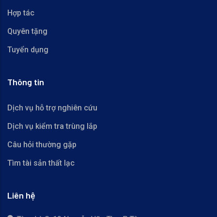
Hợp tác
Quyên tặng
Tuyển dụng
Thông tin
Dịch vụ hỗ trợ nghiên cứu
Dịch vụ kiểm tra trùng lắp
Câu hỏi thường gặp
Tìm tài sản thất lạc
Liên hệ