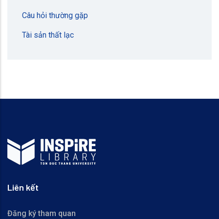
Câu hỏi thường gặp
Tài sản thất lạc
Liên kết
Đăng ký tham quan