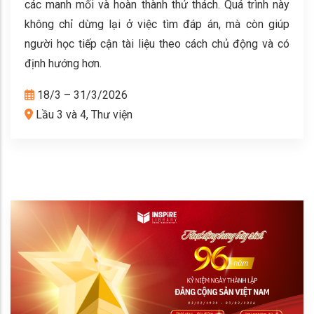
các manh mối và hoàn thành thử thách. Quá trình này
không chỉ dừng lại ở việc tìm đáp án, mà còn giúp
người học tiếp cận tài liệu theo cách chủ động và có
định hướng hơn.
18/3 – 31/3/2026
Lầu 3 và 4, Thư viện