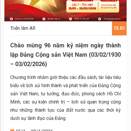
Triễn lãm AR
15.01
Chào mừng 96 năm kỷ niệm ngày thành
lập Đảng Cộng sản Việt Nam (03/02/1930
– 03/02/2026)
Chương trình nhằm giới thiệu các đầu sách, tài liệu tiêu
biểu về lịch sử hình thành và phát triển của Đảng Cộng
sản Việt Nam, tư tưởng, đạo đức, phong cách Hồ Chí
Minh, các sự kiện chính trị – lịch sử quan trọng cũng
như những thành tựu của đất nước qua các thời kỳ
dưới sự lãnh đạo của Đảng.