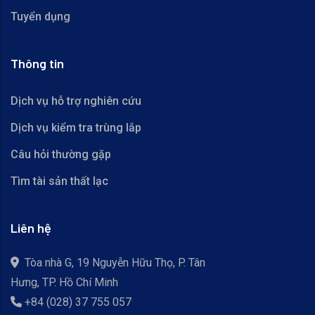
Tuyển dụng
Thông tin
Dịch vụ hỗ trợ nghiên cứu
Dịch vụ kiểm tra trùng lắp
Câu hỏi thường gặp
Tìm tài sản thất lạc
Liên hệ
Tòa nhà G, 19 Nguyễn Hữu Thọ, P. Tân
Hưng, TP. Hồ Chí Minh
+84 (028) 37 755 057