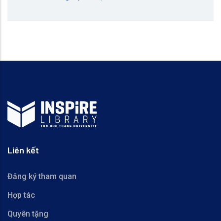
Liên kết
Đăng ký tham quan
Hợp tác
Quyên tặng