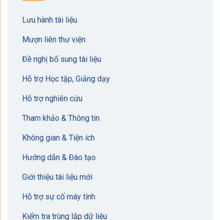
Lưu hành tài liệu
Mượn liên thư viện
Đề nghị bổ sung tài liệu
Hỗ trợ Học tập, Giảng dạy
Hỗ trợ nghiên cứu
Tham khảo & Thông tin
Không gian & Tiện ích
Hướng dẫn & Đào tạo
Giới thiệu tài liệu mới
Hỗ trợ sự cố máy tính
Kiểm tra trùng lắp dữ liệu