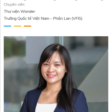
Chuyên viên
Thư viện Wonder
Trường Quốc tế Việt Nam - Phần Lan (VFIS)