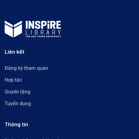
Liên kết
Đăng ký tham quan
Hợp tác
Quyên tặng
Tuyển dụng
Thông tin