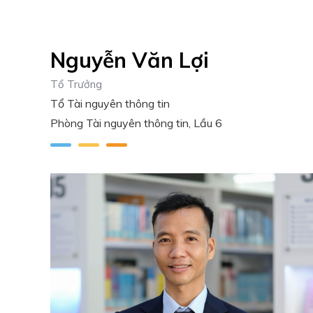
Nguyễn Văn Lợi
Tổ Trưởng
Tổ Tài nguyên thông tin
Phòng Tài nguyên thông tin, Lầu 6