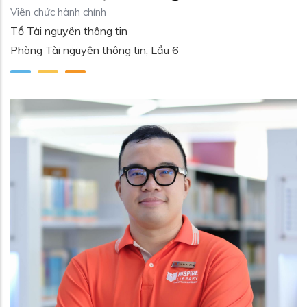
Viên chức hành chính
Tổ Tài nguyên thông tin
Phòng Tài nguyên thông tin, Lầu 6