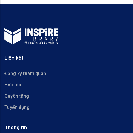
Liên kết
Đăng ký tham quan
Hợp tác
Quyên tặng
Tuyển dụng
Thông tin