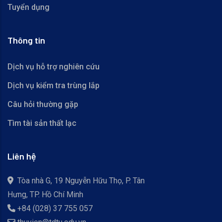
Tuyển dụng
Thông tin
Dịch vụ hỗ trợ nghiên cứu
Dịch vụ kiểm tra trùng lắp
Câu hỏi thường gặp
Tìm tài sản thất lạc
Liên hệ
Tòa nhà G, 19 Nguyễn Hữu Thọ, P. Tân
Hưng, TP. Hồ Chí Minh
+84 (028) 37 755 057