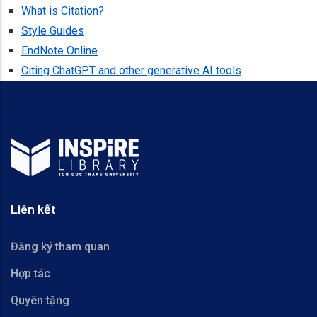
What is Citation?
Style Guides
EndNote Online
Citing ChatGPT and other generative AI tools
Liên kết
Đăng ký tham quan
Hợp tác
Quyên tặng