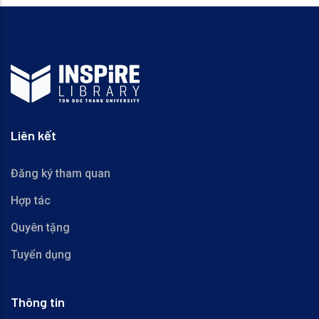
Liên kết
Đăng ký tham quan
Hợp tác
Quyên tặng
Tuyển dụng
Thông tin