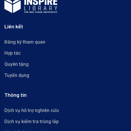
Liên kết
Đăng ký tham quan
Hợp tác
Quyên tặng
Tuyển dụng
Thông tin
Dịch vụ hỗ trợ nghiên cứu
Dịch vụ kiểm tra trùng lắp