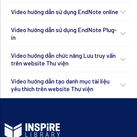
Video hướng dẫn sử dụng EndNote online
Video hướng dẫn sử dụng EndNote Plug-
in
Video hướng dẫn chức năng Lưu truy vấn
trên website Thư viện
Video hướng dẫn tạo danh mục tài liệu
yêu thích trên website Thư viện