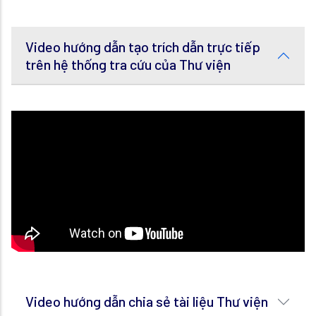
Video hướng dẫn tạo trích dẫn trực tiếp
trên hệ thống tra cứu của Thư viện
Video hướng dẫn chia sẻ tài liệu Thư viện