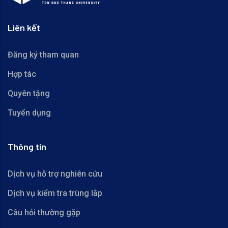
Liên kết
Đăng ký tham quan
Hợp tác
Quyên tặng
Tuyển dụng
Thông tin
Dịch vụ hỗ trợ nghiên cứu
Dịch vụ kiểm tra trùng lắp
Câu hỏi thường gặp