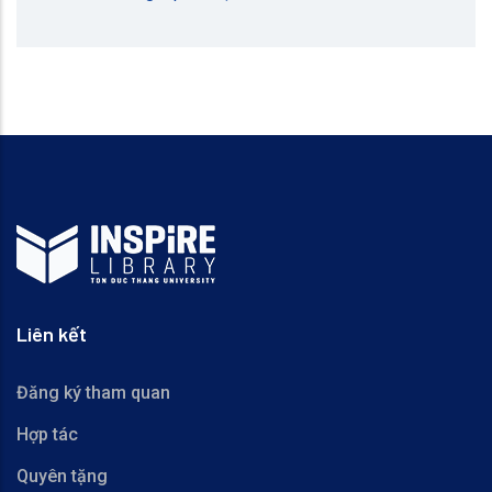
Liên kết
Đăng ký tham quan
Hợp tác
Quyên tặng