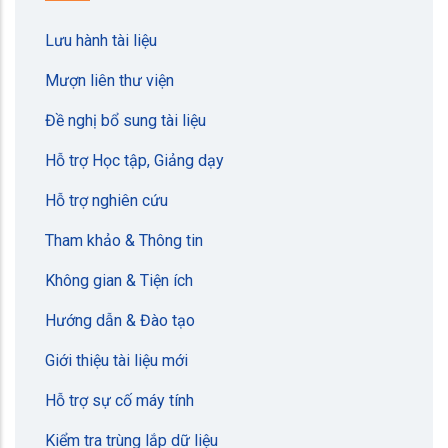
Lưu hành tài liệu
Mượn liên thư viện
Đề nghị bổ sung tài liệu
Hỗ trợ Học tập, Giảng dạy
Hỗ trợ nghiên cứu
Tham khảo & Thông tin
Không gian & Tiện ích
Hướng dẫn & Đào tạo
Giới thiệu tài liệu mới
Hỗ trợ sự cố máy tính
Kiểm tra trùng lắp dữ liệu