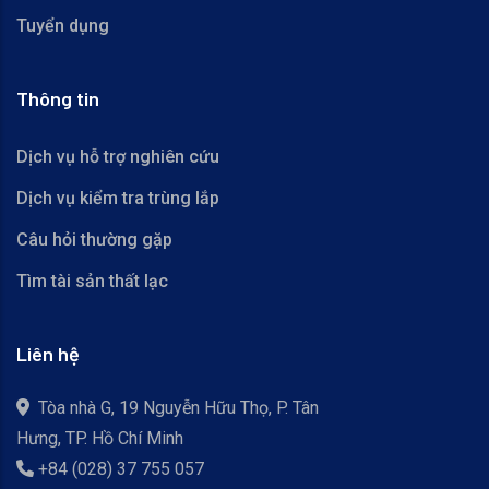
Tuyển dụng
Thông tin
Dịch vụ hỗ trợ nghiên cứu
Dịch vụ kiểm tra trùng lắp
Câu hỏi thường gặp
Tìm tài sản thất lạc
Liên hệ
Tòa nhà G, 19 Nguyễn Hữu Thọ, P. Tân
Hưng, TP. Hồ Chí Minh
+84 (028) 37 755 057