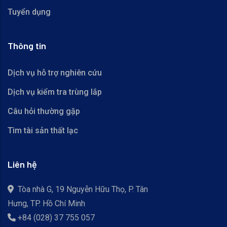
Tuyển dụng
Thông tin
Dịch vụ hỗ trợ nghiên cứu
Dịch vụ kiểm tra trùng lắp
Câu hỏi thường gặp
Tìm tài sản thất lạc
Liên hệ
Tòa nhà G, 19 Nguyễn Hữu Thọ, P. Tân
Hưng, TP. Hồ Chí Minh
+84 (028) 37 755 057