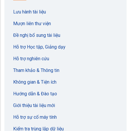
Lưu hành tài liệu
Mượn liên thư viện
Đề nghị bổ sung tài liệu
Hỗ trợ Học tập, Giảng dạy
Hỗ trợ nghiên cứu
Tham khảo & Thông tin
Không gian & Tiện ích
Hướng dẫn & Đào tạo
Giới thiệu tài liệu mới
Hỗ trợ sự cố máy tính
Kiểm tra trùng lắp dữ liệu