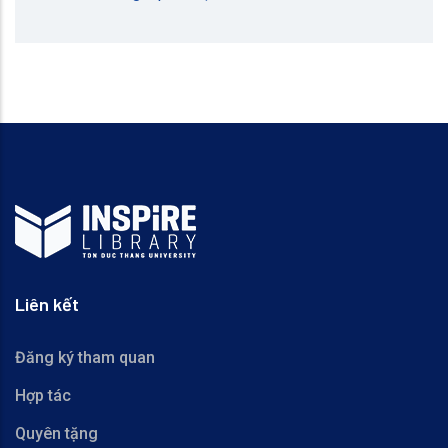
Liên kết
Đăng ký tham quan
Hợp tác
Quyên tặng