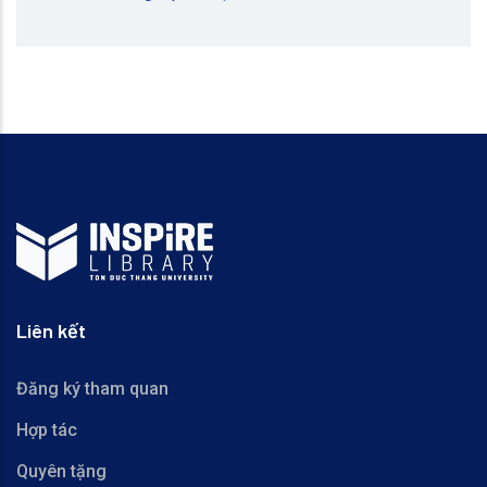
Liên kết
Đăng ký tham quan
Hợp tác
Quyên tặng