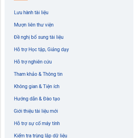
Lưu hành tài liệu
Mượn liên thư viện
Đề nghị bổ sung tài liệu
Hỗ trợ Học tập, Giảng dạy
Hỗ trợ nghiên cứu
Tham khảo & Thông tin
Không gian & Tiện ích
Hướng dẫn & Đào tạo
Giới thiệu tài liệu mới
Hỗ trợ sự cố máy tính
Kiểm tra trùng lắp dữ liệu