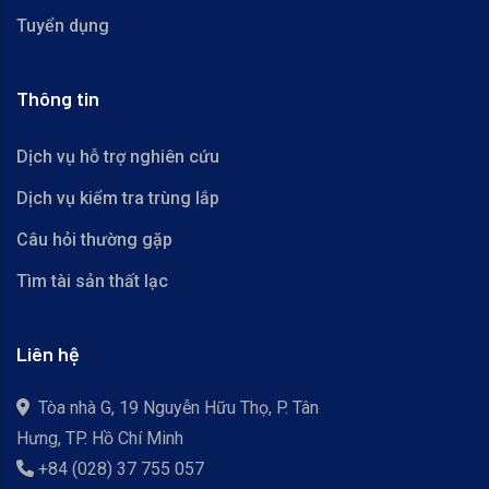
Tuyển dụng
Thông tin
Dịch vụ hỗ trợ nghiên cứu
Dịch vụ kiểm tra trùng lắp
Câu hỏi thường gặp
Tìm tài sản thất lạc
Liên hệ
Tòa nhà G, 19 Nguyễn Hữu Thọ, P. Tân
Hưng, TP. Hồ Chí Minh
+84 (028) 37 755 057