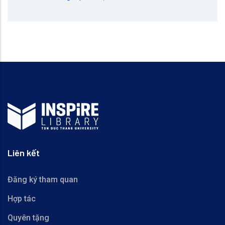
Liên kết
Đăng ký tham quan
Hợp tác
Quyên tặng