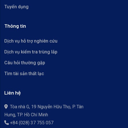
Tuyển dụng
Thông tin
Dịch vụ hỗ trợ nghiên cứu
Dịch vụ kiểm tra trùng lắp
Câu hỏi thường gặp
Tìm tài sản thất lạc
Liên hệ
Tòa nhà G, 19 Nguyễn Hữu Thọ, P. Tân
Hưng, TP. Hồ Chí Minh
+84 (028) 37 755 057