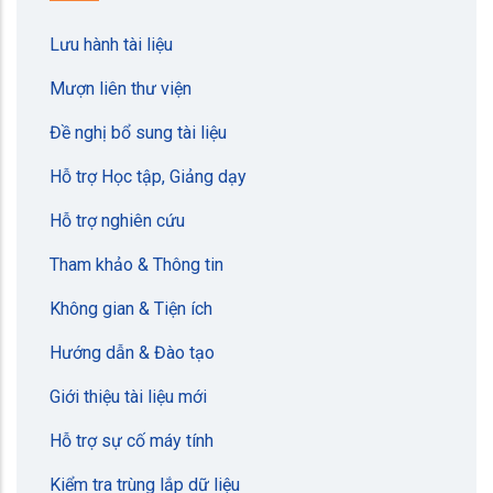
Lưu hành tài liệu
Mượn liên thư viện
Đề nghị bổ sung tài liệu
Hỗ trợ Học tập, Giảng dạy
Hỗ trợ nghiên cứu
Tham khảo & Thông tin
Không gian & Tiện ích
Hướng dẫn & Đào tạo
Giới thiệu tài liệu mới
Hỗ trợ sự cố máy tính
Kiểm tra trùng lắp dữ liệu