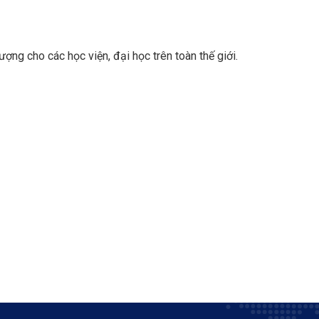
ng cho các học viện, đại học trên toàn thế giới.