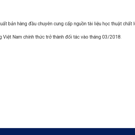
 bản hàng đầu chuyên cung cấp nguồn tài liệu học thuật chất lượ
Việt Nam chính thức trở thành đối tác vào tháng 03/2018.