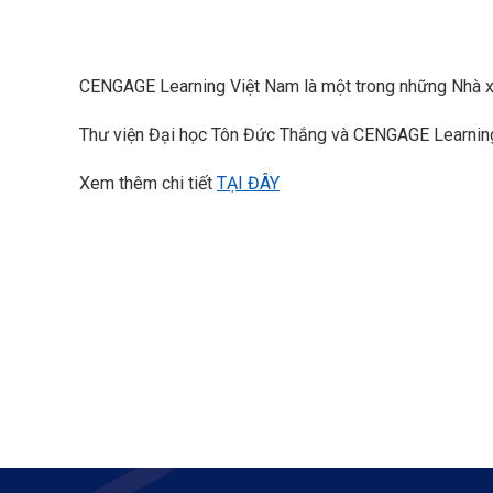
CENGAGE Learning Việt Nam là một trong những Nhà xuất
Thư viện Đại học Tôn Đức Thắng và CENGAGE Learning 
Xem thêm chi tiết
TẠI ĐÂY