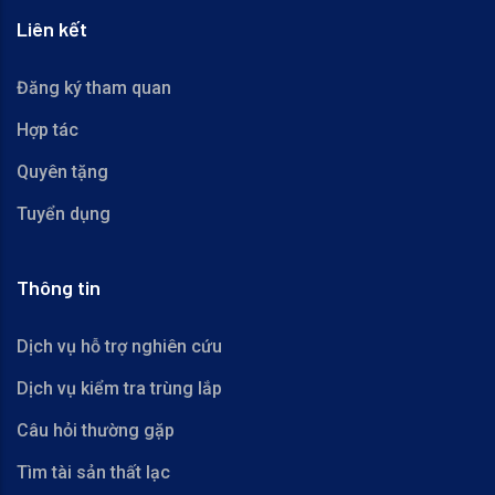
Liên kết
Đăng ký tham quan
Hợp tác
Quyên tặng
Tuyển dụng
Thông tin
Dịch vụ hỗ trợ nghiên cứu
Dịch vụ kiểm tra trùng lắp
Câu hỏi thường gặp
Tìm tài sản thất lạc