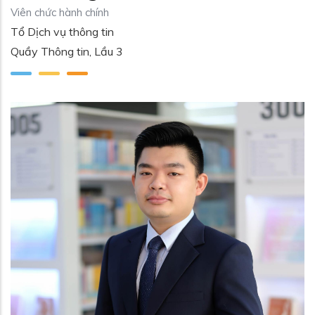
Viên chức hành chính
Tổ Dịch vụ thông tin
Quầy Thông tin, Lầu 3