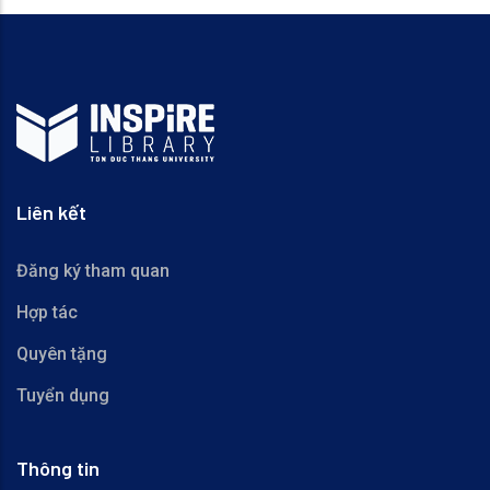
Liên kết
Đăng ký tham quan
Hợp tác
Quyên tặng
Tuyển dụng
Thông tin