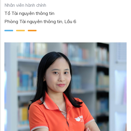
Nhân viên hành chính
Tổ Tài nguyên thông tin
Phòng Tài nguyên thông tin, Lầu 6