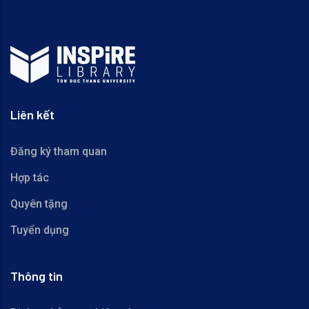
Liên kết
Đăng ký tham quan
Hợp tác
Quyên tặng
Tuyển dụng
Thông tin