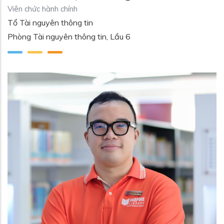
Viên chức hành chính
Tổ Tài nguyên thông tin
Phòng Tài nguyên thông tin, Lầu 6