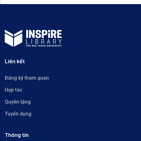
Liên kết
Đăng ký tham quan
Hợp tác
Quyên tặng
Tuyển dụng
Thông tin