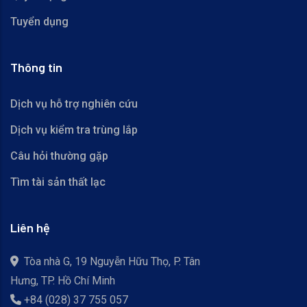
Tuyển dụng
Thông tin
Dịch vụ hỗ trợ nghiên cứu
Dịch vụ kiểm tra trùng lắp
Câu hỏi thường gặp
Tìm tài sản thất lạc
Liên hệ
Tòa nhà G, 19 Nguyễn Hữu Thọ, P. Tân
Hưng, TP. Hồ Chí Minh
+84 (028) 37 755 057