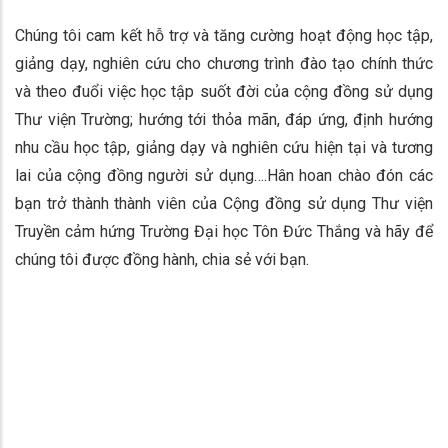
Chúng tôi cam kết hỗ trợ và tăng cường hoạt động học tập,
giảng dạy, nghiên cứu cho chương trình đào tạo chính thức
và theo đuổi việc học tập suốt đời của cộng đồng sử dụng
Thư viện Trường; hướng tới thỏa mãn, đáp ứng, định hướng
nhu cầu học tập, giảng dạy và nghiên cứu hiện tại và tương
lai của cộng đồng người sử dụng….Hân hoan chào đón các
bạn trở thành thành viên của Cộng đồng sử dụng Thư viện
Truyền cảm hứng Trường Đại học Tôn Đức Thắng và hãy để
chúng tôi được đồng hành, chia sẻ với bạn.