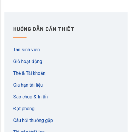
HƯỚNG DẪN CẦN THIẾT
Tân sinh viên
Giờ hoạt động
Thẻ & Tài khoản
Gia hạn tài liệu
Sao chụp & In ấn
Đặt phòng
Câu hỏi thường gặp