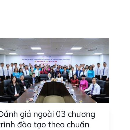
Đánh giá ngoài 03 chương
trình đào tạo theo chuẩn