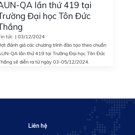
AUN-QA lần thứ 419 tại
Trường Đại học Tôn Đức
Thắng
in tức
|
03/12/2024
ợt đánh giá các chương trình đào tạo theo chuẩn
UN-QA lần thứ 419 tại Trường Đại học Tôn Đức
hắng sẽ diễn ra từ ngày 03-05/12/2024.
Liên hệ