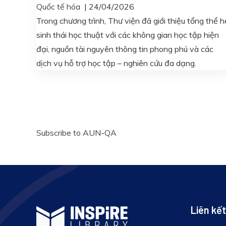
Quốc tế hóa
|
24/04/2026
Trong chương trình, Thư viện đã giới thiệu tổng thể h
sinh thái học thuật với các không gian học tập hiện
đại, nguồn tài nguyên thông tin phong phú và các
dịch vụ hỗ trợ học tập – nghiên cứu đa dạng.
Subscribe to AUN-QA
Liên kết