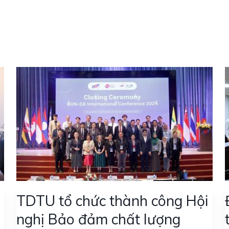
TDTU tổ chức thành công Hội
nghị Bảo đảm chất lượng