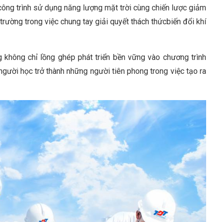
 công trình sử dụng năng lượng mặt trời cùng chiến lược giảm
trường trong việc chung tay giải quyết thách thứcbiến đổi khí
 không chỉ lồng ghép phát triển bền vững vào chương trình
ười học trở thành những người tiên phong trong việc tạo ra