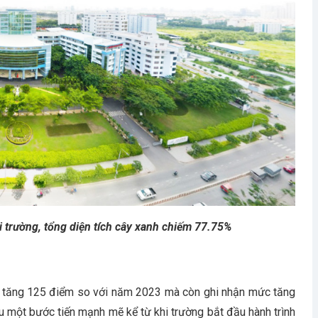
 trường, tổng diện tích cây xanh chiếm 77.75%
 tăng 125 điểm so với năm 2023 mà còn ghi nhận mức tăng
 một bước tiến mạnh mẽ kể từ khi trường bắt đầu hành trình