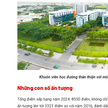
Khuôn viên học đường thân thiện với môi
Những con số ấn tượng
Tổng điểm xếp hạng năm 2024: 8550 điểm, không chỉ
ấn tượng lên tới 3323 điểm so với năm 2016, đánh dấu