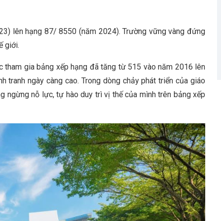
23) lên hạng 87/ 8550 (năm 2024). Trường vững vàng đứng
 giới.
c tham gia bảng xếp hạng đã tăng từ 515 vào năm 2016 lên
 tranh ngày càng cao. Trong dòng chảy phát triển của giáo
 ngừng nỗ lực, tự hào duy trì vị thế của mình trên bảng xếp