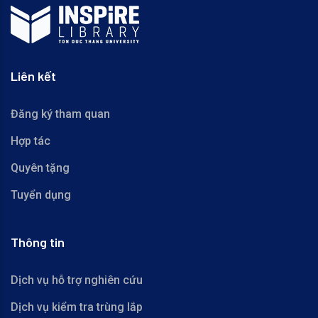
Liên kết
Đăng ký tham quan
Hợp tác
Quyên tặng
Tuyển dụng
Thông tin
Dịch vụ hỗ trợ nghiên cứu
Dịch vụ kiểm tra trùng lắp