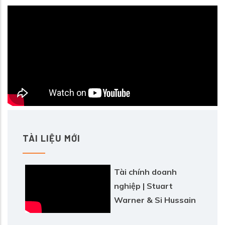
TÀI LIỆU MỚI
Tài chính doanh
nghiệp | Stuart
Warner & Si Hussain