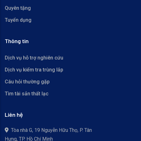
Quyên tặng
Tuyển dụng
Thông tin
Dịch vụ hỗ trợ nghiên cứu
Dịch vụ kiểm tra trùng lắp
Câu hỏi thường gặp
Tìm tài sản thất lạc
Liên hệ
Tòa nhà G, 19 Nguyễn Hữu Thọ, P. Tân
Hưng, TP. Hồ Chí Minh