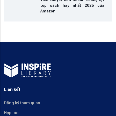
top sách hay nhất 2025 của
Amazon
Liên kết
Đăng ký tham quan
Hợp tác