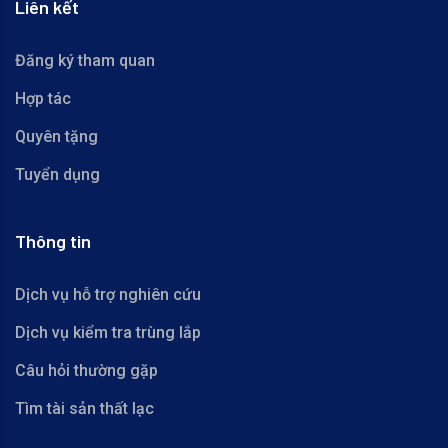
Liên kết
Đăng ký tham quan
Hợp tác
Quyên tặng
Tuyển dụng
Thông tin
Dịch vụ hỗ trợ nghiên cứu
Dịch vụ kiểm tra trùng lắp
Câu hỏi thường gặp
Tìm tài sản thất lạc