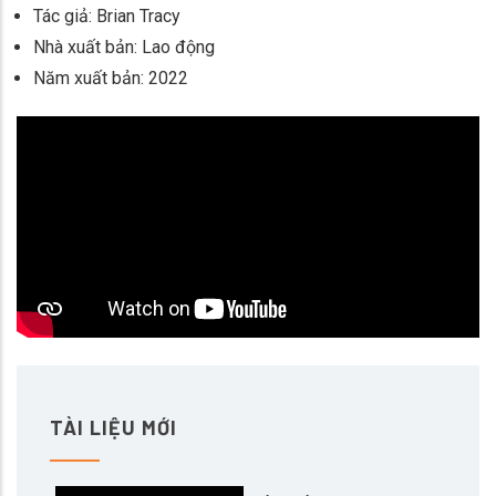
Tác giả: Brian Tracy
Nhà xuất bản: Lao động
Năm xuất bản: 2022
TÀI LIỆU MỚI