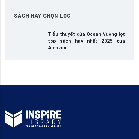
SÁCH HAY CHỌN LỌC
Tiểu thuyết của Ocean Vuong lọt
top sách hay nhất 2025 của
Amazon