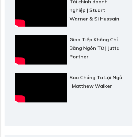
Tài chính doanh
nghiệp | Stuart
Warner & Si Hussain
Giao Tiếp Không Chỉ
Bằng Ngôn Từ | Jutta
Portner
Sao Chúng Ta Lại Ngủ
| Matthew Walker