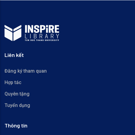
Liên kết
Đăng ký tham quan
Hợp tác
Quyên tặng
Tuyển dụng
Thông tin