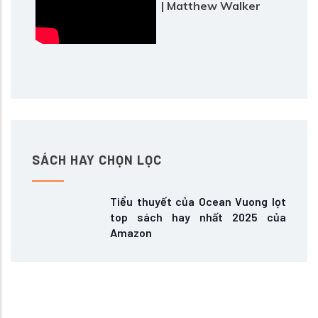
| Matthew Walker
SÁCH HAY CHỌN LỌC
Tiểu thuyết của Ocean Vuong lọt
top sách hay nhất 2025 của
Amazon