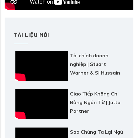
TÀI LIỆU MỚI
Tài chính doanh
nghiệp | Stuart
Warner & Si Hussain
Giao Tiếp Không Chỉ
Bằng Ngôn Từ | Jutta
Portner
Sao Chúng Ta Lại Ngủ