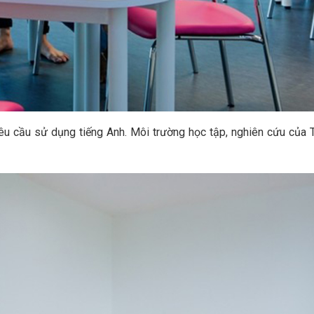
yêu cầu sử dụng tiếng Anh. Môi trường học tập, nghiên cứu của