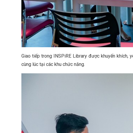
Giao tiếp trong INSPiRE Library được khuyến khích, 
cùng lúc tại các khu chức năng.