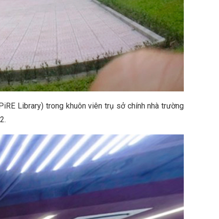
RE Library) trong khuôn viên trụ sở chính nhà trường
2.