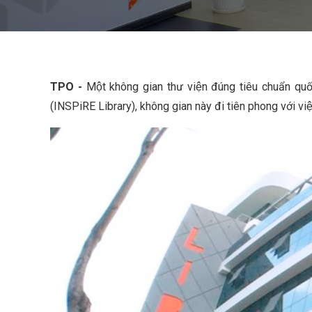
TPO -
Một không gian thư viện đúng tiêu chuẩn quô
(INSPiRE Library), không gian này đi tiên phong với viê