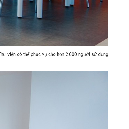
 Thư viện có thể phục vụ cho hơn 2.000 người sử dụng