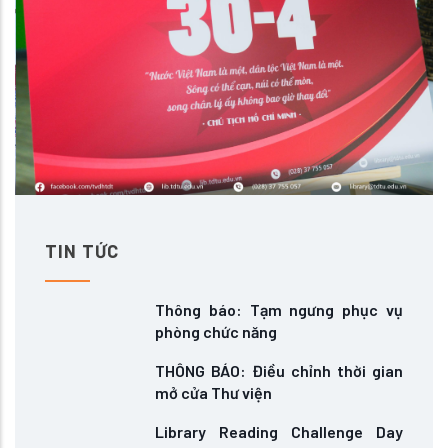
TIN TỨC
Thông báo: Tạm ngưng phục vụ
phòng chức năng
THÔNG BÁO: Điều chỉnh thời gian
mở cửa Thư viện
Library Reading Challenge Day