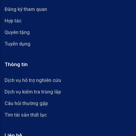
Đăng ký tham quan
Hợp tác
Quyên tặng
Tuyển dụng
Thông tin
Dịch vụ hỗ trợ nghiên cứu
Dịch vụ kiểm tra trùng lắp
Câu hỏi thường gặp
Tìm tài sản thất lạc
Liên hệ