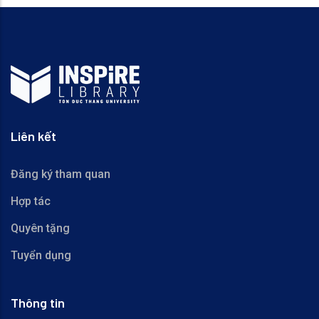
Liên kết
Đăng ký tham quan
Hợp tác
Quyên tặng
Tuyển dụng
Thông tin