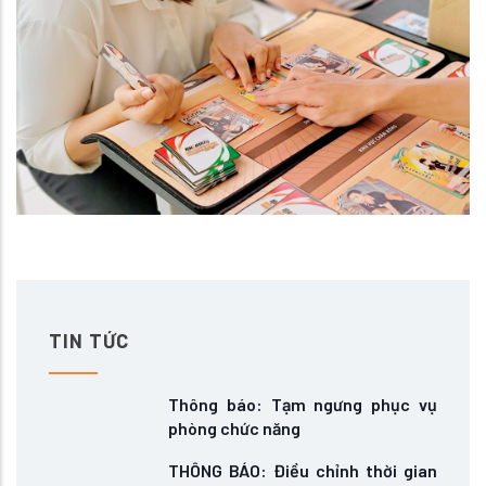
TIN TỨC
Thông báo: Tạm ngưng phục vụ
phòng chức năng
THÔNG BÁO: Điều chỉnh thời gian