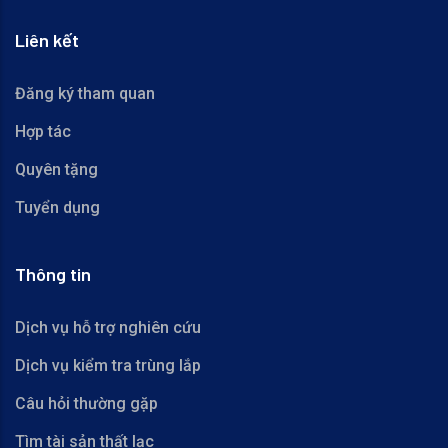
Liên kết
Đăng ký tham quan
Hợp tác
Quyên tặng
Tuyển dụng
Thông tin
Dịch vụ hỗ trợ nghiên cứu
Dịch vụ kiểm tra trùng lắp
Câu hỏi thường gặp
Tìm tài sản thất lạc