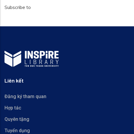
Subscribe to
Liên kết
Đăng ký tham quan
Hợp tác
Quyên tặng
Tuyển dụng