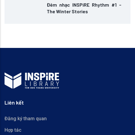
Đêm nhạc INSPiRE Rhythm #1 –
The Winter Stories
Liên kết
Đăng ký tham quan
Hợp tác