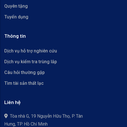
Quyên tặng
Tuyển dụng
Thông tin
Dịch vụ hỗ trợ nghiên cứu
Dịch vụ kiểm tra trùng lắp
Câu hỏi thường gặp
Tìm tài sản thất lạc
Liên hệ
Tòa nhà G, 19 Nguyễn Hữu Thọ, P. Tân
Hưng, TP. Hồ Chí Minh