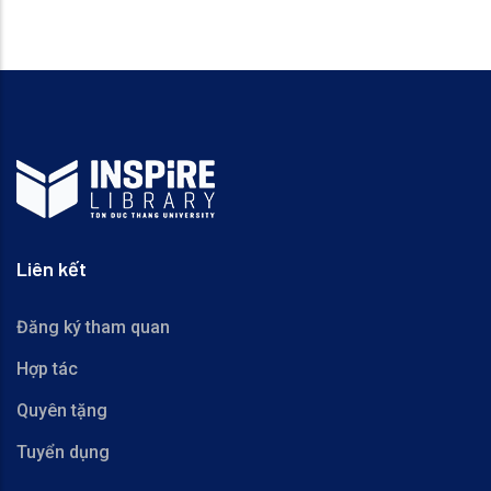
Liên kết
Đăng ký tham quan
Hợp tác
Quyên tặng
Tuyển dụng