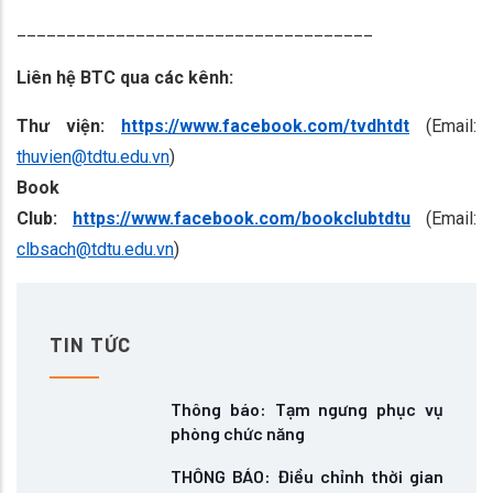
____________________________________
Liên hệ BTC qua các kênh:
Thư viện:
https://www.facebook.com/tvdhtdt
(Email:
thuvien@tdtu.edu.vn
)
Book
Club:
https://www.facebook.com/bookclubtdtu
(Email:
clbsach@tdtu.edu.vn
)
TIN TỨC
Thông báo: Tạm ngưng phục vụ
phòng chức năng
THÔNG BÁO: Điều chỉnh thời gian