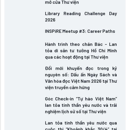
mở cửa Thư viện
Library Reading Challenge Day
2026
INSPiRE Meetup #3: Career Paths
Hành trình theo chân Bác – Lan
tỏa di sản tư tưởng Hồ Chí Minh
qua các hoạt động tại Thư viện
Đổi mới khuyến đọc trong kỷ
nguyên số: Dấu ấn Ngày Sách và
Văn hóa đọc Việt Nam 2026 tại Thư
viện truyền cảm hứng
Góc Check-in “Tự hào Việt Nam”
lan tỏa tinh thần yêu nước và trải
nghiệm lịch sử số tại Thư viện
Lan tỏa tinh thần yêu nước qua
cuộc thi “Khoảnh khắc 30/4” tại