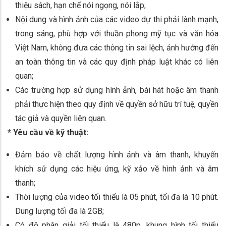
thiệu sách, hạn chế nói ngọng, nói lắp;
Nội dung và hình ảnh của các video dự thi phải lành mạnh,
trong sáng, phù hợp với thuần phong mỹ tục và văn hóa
Việt Nam, không đưa các thông tin sai lệch, ảnh hưởng đến
an toàn thông tin và các quy định pháp luật khác có liên
quan;
Các trường hợp sử dụng hình ảnh, bài hát hoặc âm thanh
phải thực hiện theo quy định về quyền sở hữu trí tuệ, quyền
tác giả và quyền liên quan.
* Yêu cầu về kỹ thuật:
Đảm bảo về chất lượng hình ảnh và âm thanh, khuyến
khích sử dụng các hiệu ứng, kỹ xảo về hình ảnh và âm
thanh;
Thời lượng của video tối thiểu là 05 phút, tối đa là 10 phút.
Dung lượng tối đa là 2GB;
Có độ phân giải tối thiểu là 480p, khung hình tối thiểu