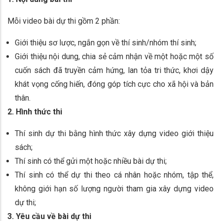
Mỗi video bài dự thi gồm 2 phần:
Giới thiệu sơ lược, ngắn gọn về thí sinh/nhóm thí sinh;
Giới thiệu nội dung, chia sẻ cảm nhận về một hoặc một số
cuốn sách đã truyền cảm hứng, lan tỏa tri thức, khơi dậy
khát vọng cống hiến, đóng góp tích cực cho xã hội và bản
thân.
2. Hình thức thi
Thí sinh dự thi bằng hình thức xây dựng video giới thiệu
sách;
Thí sinh có thể gửi một hoặc nhiều bài dự thi;
Thí sinh có thể dự thi theo cá nhân hoặc nhóm, tập thể,
không giới hạn số lượng người tham gia xây dựng video
dự thi;
3. Yêu cầu về bài dự thi