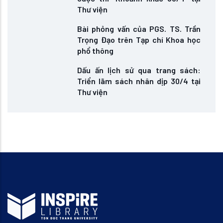
Thư viện
Bài phỏng vấn của PGS. TS. Trần
Trọng Đạo trên Tạp chí Khoa học
phổ thông
Dấu ấn lịch sử qua trang sách:
Triển lãm sách nhân dịp 30/4 tại
Thư viện