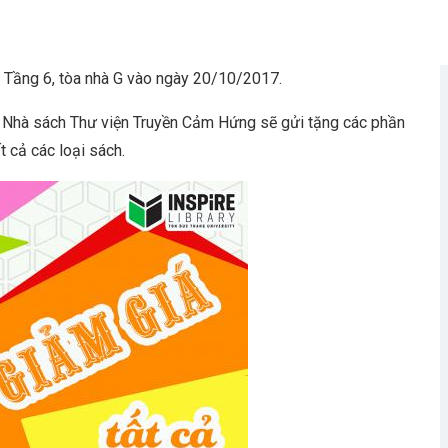
 Tầng 6, tòa nhà G vào ngày 20/10/2017.
 Nhà sách Thư viện Truyền Cảm Hứng sẽ gửi tặng các phần
 cả các loại sách.