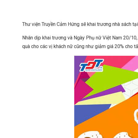
Thư viện Truyền Cảm Hứng sẽ khai trương nhà sách tại
Nhân dịp khai trương và Ngày Phụ nữ Việt Nam 20/10,
quà cho các vị khách nữ cũng như giảm giá 20% cho tất