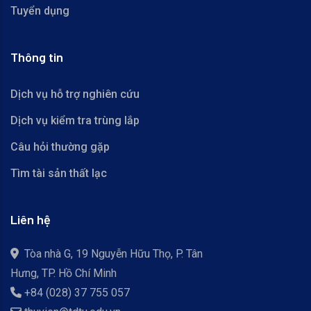
Tuyển dụng
Thông tin
Dịch vụ hỗ trợ nghiên cứu
Dịch vụ kiểm tra trùng lắp
Câu hỏi thường gặp
Tìm tài sản thất lạc
Liên hệ
Tòa nhà G, 19 Nguyễn Hữu Thọ, P. Tân
Hưng, TP. Hồ Chí Minh
+84 (028) 37 755 057