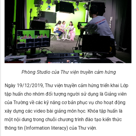
Phòng Studio của Thư viện truyền cảm hứng
Ngày 19/12/2019, Thư viện truyền cảm hứng triển khai Lớp
tập huấn cho nhóm đối tượng người sử dụng là Giảng viên
của Trường về các kỹ năng cơ bản phục vụ cho hoạt động
xây dựng các video bài giảng môn học. Khóa tập huấn là
một nội dung trong chuỗi chương trình đào tạo kiến thức
thông tin (Information literacy) của Thư viện.