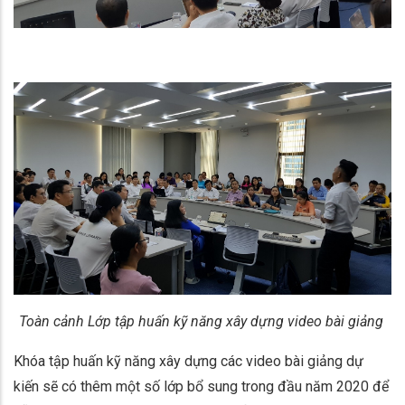
Toàn cảnh Lớp tập huấn kỹ năng xây dựng video bài giảng
Khóa tập huấn kỹ năng xây dựng các video bài giảng dự
kiến sẽ có thêm một số lớp bổ sung trong đầu năm 2020 để