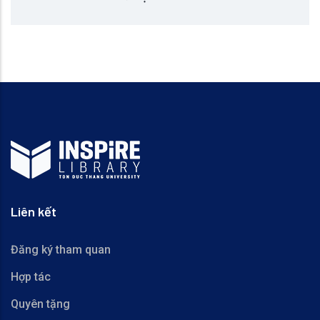
Liên kết
Đăng ký tham quan
Hợp tác
Quyên tặng