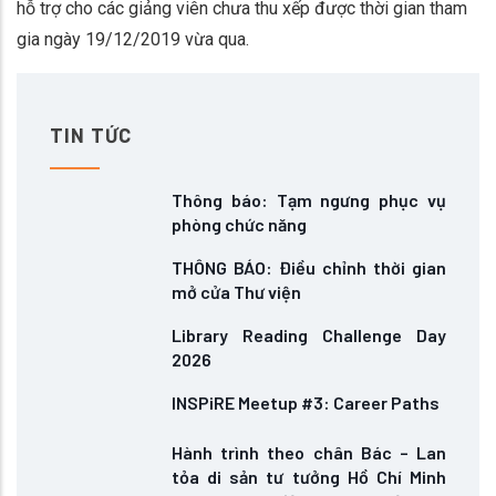
hỗ trợ cho các giảng viên chưa thu xếp được thời gian tham
gia ngày 19/12/2019 vừa qua.
TIN TỨC
Thông báo: Tạm ngưng phục vụ
phòng chức năng
THÔNG BÁO: Điều chỉnh thời gian
mở cửa Thư viện
Library Reading Challenge Day
2026
INSPiRE Meetup #3: Career Paths
Hành trình theo chân Bác – Lan
tỏa di sản tư tưởng Hồ Chí Minh