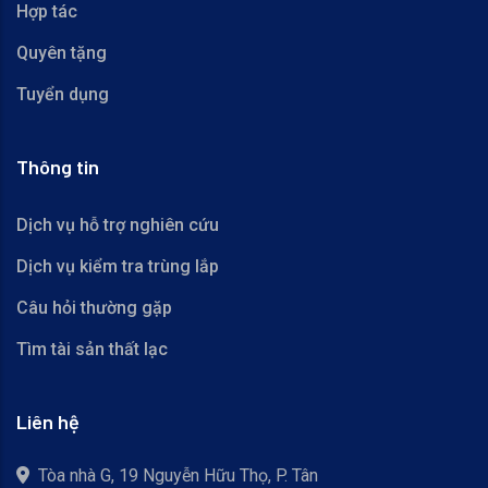
Hợp tác
Quyên tặng
Tuyển dụng
Thông tin
Dịch vụ hỗ trợ nghiên cứu
Dịch vụ kiểm tra trùng lắp
Câu hỏi thường gặp
Tìm tài sản thất lạc
Liên hệ
Tòa nhà G, 19 Nguyễn Hữu Thọ, P. Tân