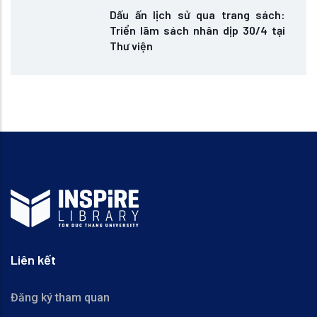
Dấu ấn lịch sử qua trang sách:
Triển lãm sách nhân dịp 30/4 tại
Thư viện
Liên kết
Đăng ký tham quan