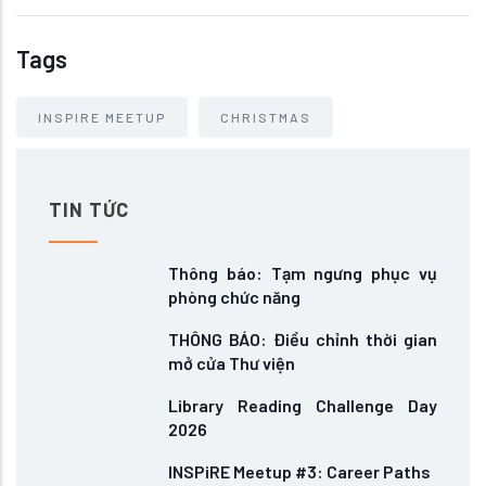
Tags
INSPIRE MEETUP
CHRISTMAS
TIN TỨC
Thông báo: Tạm ngưng phục vụ
phòng chức năng
THÔNG BÁO: Điều chỉnh thời gian
mở cửa Thư viện
Library Reading Challenge Day
2026
INSPiRE Meetup #3: Career Paths