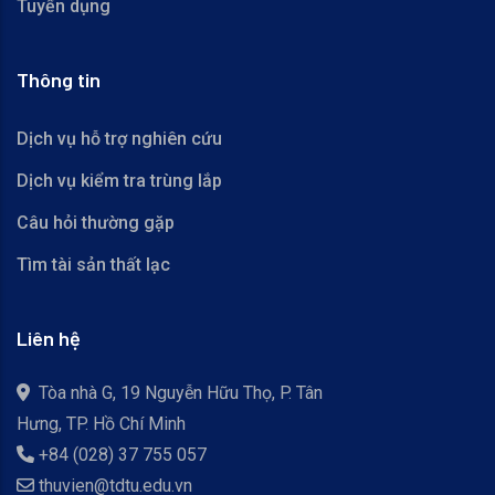
Tuyển dụng
Thông tin
Dịch vụ hỗ trợ nghiên cứu
Dịch vụ kiểm tra trùng lắp
Câu hỏi thường gặp
Tìm tài sản thất lạc
Liên hệ
Tòa nhà G, 19 Nguyễn Hữu Thọ, P. Tân
Hưng, TP. Hồ Chí Minh
+84 (028) 37 755 057
thuvien@tdtu.edu.vn