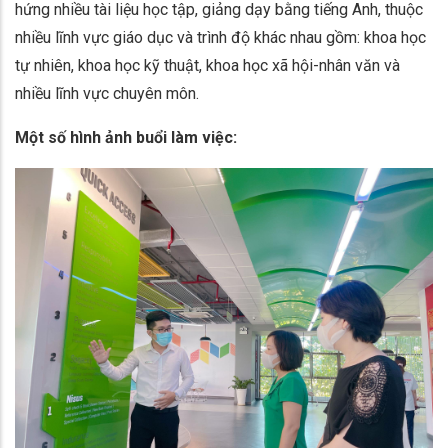
hứng nhiều tài liệu học tập, giảng dạy bằng tiếng Anh, thuộc
nhiều lĩnh vực giáo dục và trình độ khác nhau gồm: khoa học
tự nhiên, khoa học kỹ thuật, khoa học xã hội-nhân văn và
nhiều lĩnh vực chuyên môn.
Một số hình ảnh buổi làm việc: