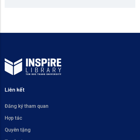
Liên kết
Đăng ký tham quan
Hợp tác
Quyên tặng