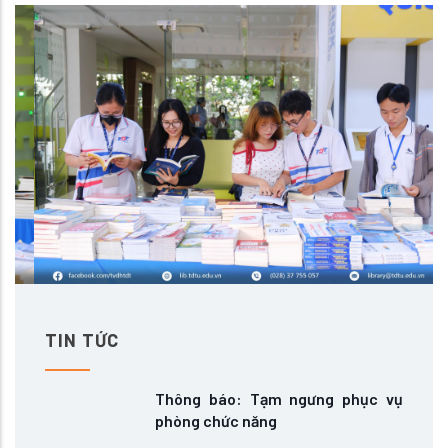
TIN TỨC
Thông báo: Tạm ngưng phục vụ
phòng chức năng