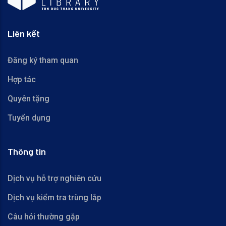
Liên kết
Đăng ký tham quan
Hợp tác
Quyên tặng
Tuyển dụng
Thông tin
Dịch vụ hỗ trợ nghiên cứu
Dịch vụ kiểm tra trùng lắp
Câu hỏi thường gặp