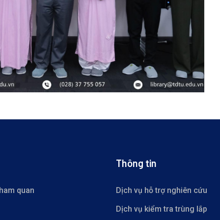
Thông tin
tham quan
Dịch vụ hỗ trợ nghiên cứu
Dịch vụ kiểm tra trùng lắp