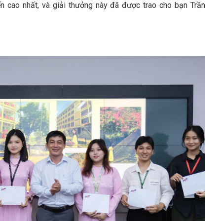
ến cao nhất, và giải thưởng này đã được trao cho bạn Trần