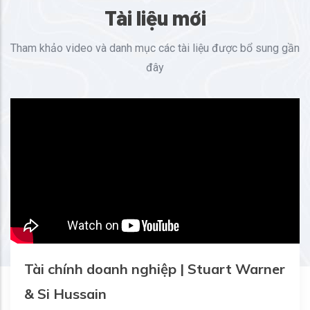
Tài liệu mới
Tham khảo video và danh mục các tài liệu được bổ sung gần
đây
Tài chính doanh nghiệp | Stuart Warner
& Si Hussain