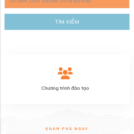
Chương trình đào tạo
KHÁM PHÁ NGAY