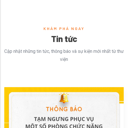
KHÁM PHÁ NGAY
Tin tức
Cập nhật những tin tức, thông báo và sự kiện mới nhất từ thư
viện