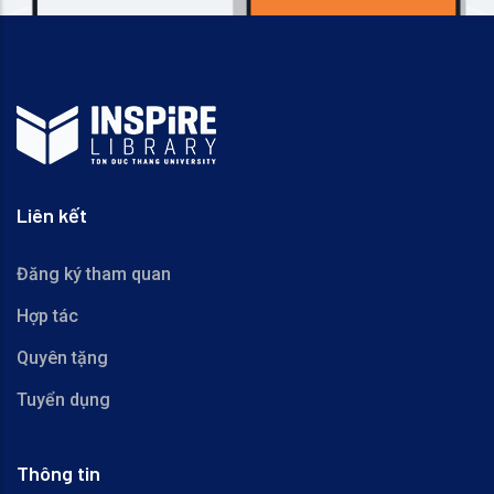
Liên kết
Đăng ký tham quan
Hợp tác
Quyên tặng
Tuyển dụng
Thông tin