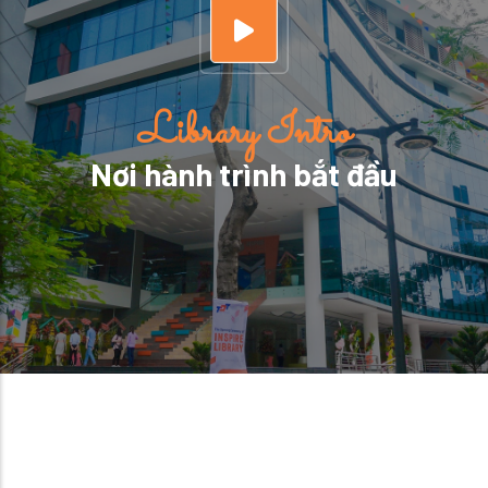
Library Intro
Nơi hành trình bắt đầu