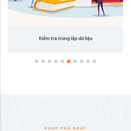
Kiểm tra trùng lắp dữ liệu
KHÁM PHÁ NGAY