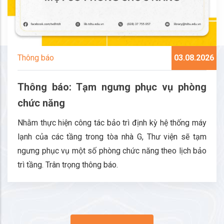
Thông báo
03.08.2026
Thông báo: Tạm ngưng phục vụ phòng
chức năng
Nhằm thực hiện công tác bảo trì định kỳ hệ thống máy
lạnh của các tầng trong tòa nhà G, Thư viện sẽ tạm
ngưng phục vụ một số phòng chức năng theo lịch bảo
trì tầng. Trân trọng thông báo.