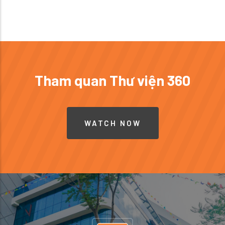
Tham quan Thư viện 360
WATCH NOW