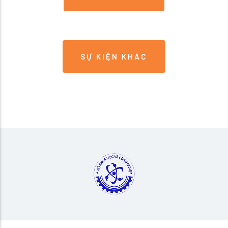
SỰ KIỆN KHÁC