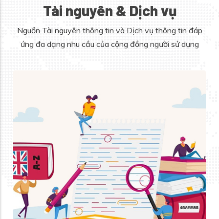
Tài nguyên & Dịch vụ
Nguồn Tài nguyên thông tin và Dịch vụ thông tin đáp
ứng đa dạng nhu cầu của cộng đồng người sử dụng