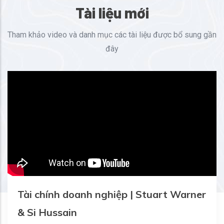
Tài liệu mới
Tham khảo video và danh mục các tài liệu được bổ sung gần
đây
Tài chính doanh nghiệp | Stuart Warner
& Si Hussain