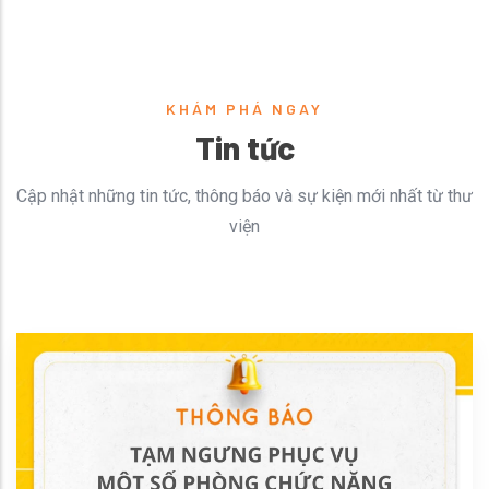
KHÁM PHÁ NGAY
Tin tức
Cập nhật những tin tức, thông báo và sự kiện mới nhất từ thư
viện