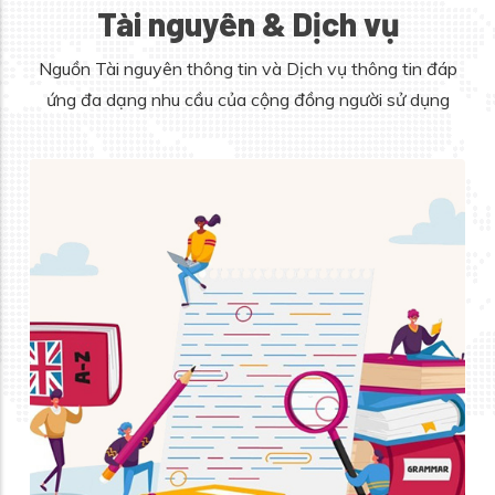
Tài nguyên & Dịch vụ
Nguồn Tài nguyên thông tin và Dịch vụ thông tin đáp
ứng đa dạng nhu cầu của cộng đồng người sử dụng