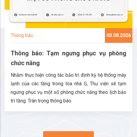
Thông báo
03.08.2026
Thông báo: Tạm ngưng phục vụ phòng
chức năng
Nhằm thực hiện công tác bảo trì định kỳ hệ thống máy
lạnh của các tầng trong tòa nhà G, Thư viện sẽ tạm
ngưng phục vụ một số phòng chức năng theo lịch bảo
trì tầng. Trân trọng thông báo.