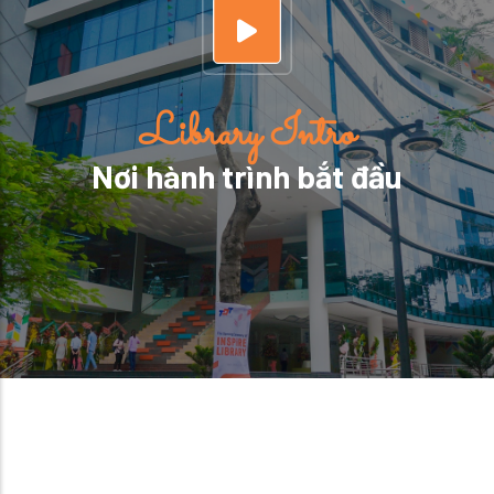
Library Intro
Nơi hành trình bắt đầu