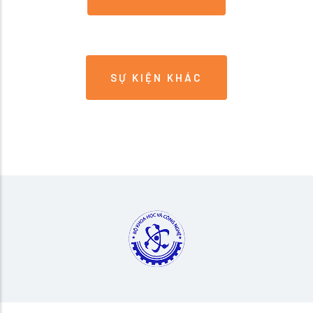
SỰ KIỆN KHÁC