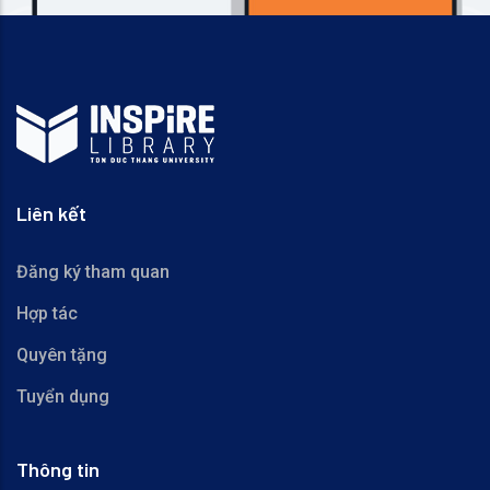
Liên kết
Đăng ký tham quan
Hợp tác
Quyên tặng
Tuyển dụng
Thông tin