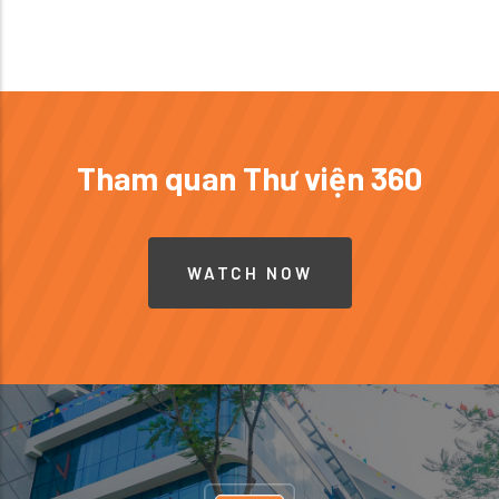
Tham quan Thư viện 360
WATCH NOW