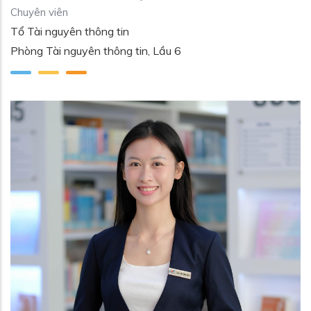
Chuyên viên
Tổ Tài nguyên thông tin
Phòng Tài nguyên thông tin, Lầu 6