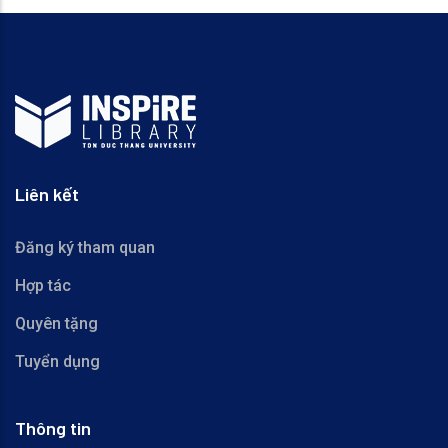
Liên kết
Đăng ký tham quan
Hợp tác
Quyên tặng
Tuyển dụng
Thông tin