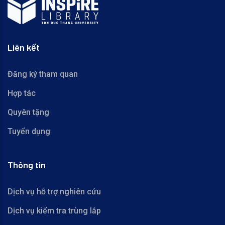
Liên kết
Đăng ký tham quan
Hợp tác
Quyên tặng
Tuyển dụng
Thông tin
Dịch vụ hỗ trợ nghiên cứu
Dịch vụ kiểm tra trùng lắp