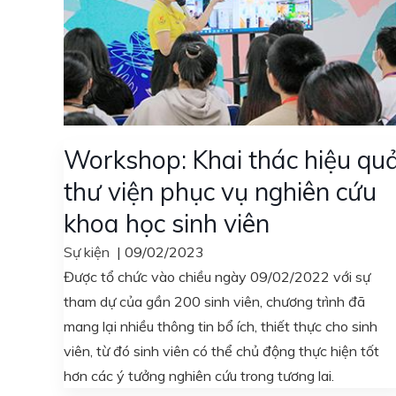
Workshop: Khai thác hiệu qu
thư viện phục vụ nghiên cứu
khoa học sinh viên
Sự kiện
|
09/02/2023
Được tổ chức vào chiều ngày 09/02/2022 với sự
tham dự của gần 200 sinh viên, chương trình đã
mang lại nhiều thông tin bổ ích, thiết thực cho sinh
viên, từ đó sinh viên có thể chủ động thực hiện tốt
hơn các ý tưởng nghiên cứu trong tương lai.