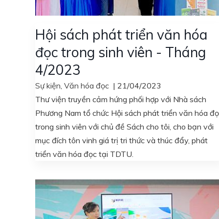
Hội sách phát triển văn hóa
đọc trong sinh viên - Tháng
4/2023
Sự kiện
,
Văn hóa đọc
|
21/04/2023
Thư viện truyền cảm hứng phối hợp với Nhà sách
Phương Nam tổ chức Hội sách phát triển văn hóa đ
trong sinh viên với chủ đề Sách cho tôi, cho bạn với
mục đích tôn vinh giá trị tri thức và thúc đẩy, phát
triển văn hóa đọc tại TDTU.